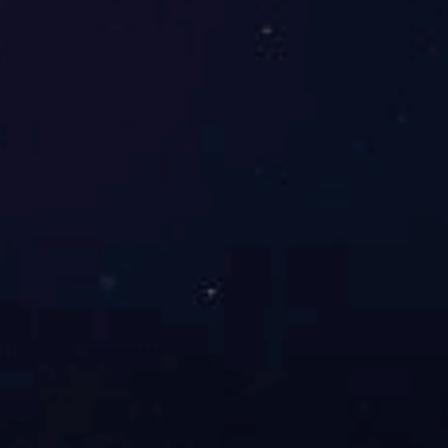
府
务
债
创
务
新
板
板
星空体育·(StarSky Sports)官方网站科技与数梦工场签署战略合作协议
块
块
产
产
品
品
星空
星空
体育
体育
技
数
构建体
基于大
术
智
系化信
模型、
息技术
AI等创
与
化
平台，
新技术
数
及
全面覆
积极探
据
金
盖CZB
索新型
服
融
至地方
服务模
务
产
各级财
式，协